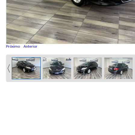
Próximo
Anterior