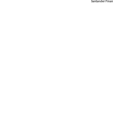
Santander Finan