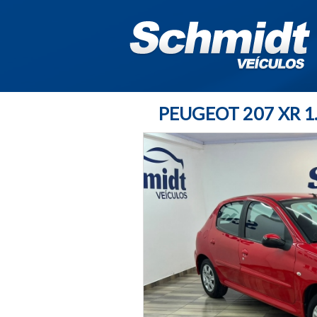
PEUGEOT 207 XR 1.