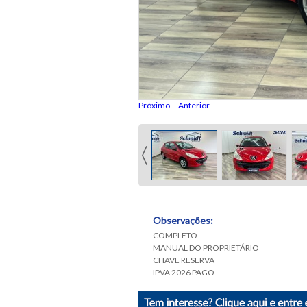
Próximo
Anterior
Observações:
COMPLETO
MANUAL DO PROPRIETÁRIO
CHAVE RESERVA
IPVA 2026 PAGO